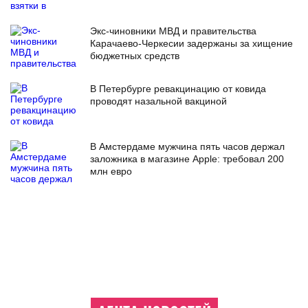
Экс-чиновники МВД и правительства
Карачаево-Черкесии задержаны за хищение
бюджетных средств
В Петербурге ревакцинацию от ковида
проводят назальной вакциной
В Амстердаме мужчина пять часов держал
заложника в магазине Apple: требовал 200
млн евро