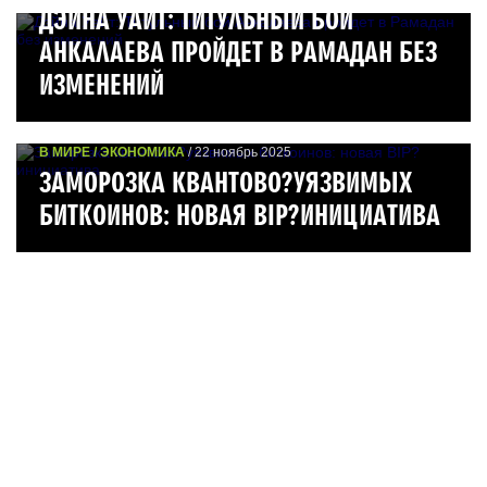
ДЭЙНА УАЙТ: ТИТУЛЬНЫЙ БОЙ
АНКАЛАЕВА ПРОЙДЕТ В РАМАДАН БЕЗ
ИЗМЕНЕНИЙ
В МИРЕ / ЭКОНОМИКА
/ 22 ноябрь 2025
ЗАМОРОЗКА КВАНТОВО?УЯЗВИМЫХ
БИТКОИНОВ: НОВАЯ BIP?ИНИЦИАТИВА