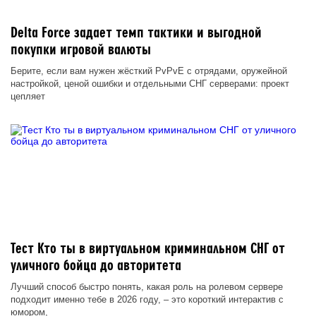
Delta Force задает темп тактики и выгодной
покупки игровой валюты
Берите, если вам нужен жёсткий PvPvE с отрядами, оружейной
настройкой, ценой ошибки и отдельными СНГ серверами: проект
цепляет
Тест Кто ты в виртуальном криминальном СНГ от
уличного бойца до авторитета
Лучший способ быстро понять, какая роль на ролевом сервере
подходит именно тебе в 2026 году, – это короткий интерактив с
юмором,