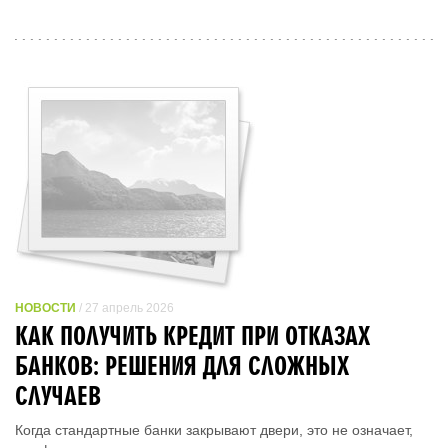
НОВОСТИ
/ 27 апрель 2026
КАК ПОЛУЧИТЬ КРЕДИТ ПРИ ОТКАЗАХ
БАНКОВ: РЕШЕНИЯ ДЛЯ СЛОЖНЫХ
СЛУЧАЕВ
Когда стандартные банки закрывают двери, это не означает,