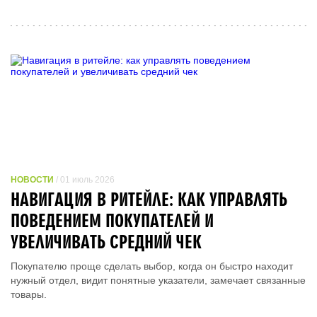
НОВОСТИ
/ 01 июль 2026
НАВИГАЦИЯ В РИТЕЙЛЕ: КАК УПРАВЛЯТЬ
ПОВЕДЕНИЕМ ПОКУПАТЕЛЕЙ И
УВЕЛИЧИВАТЬ СРЕДНИЙ ЧЕК
Покупателю проще сделать выбор, когда он быстро находит
нужный отдел, видит понятные указатели, замечает связанные
товары.