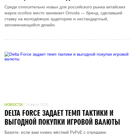
Среди относительно новых для российского рынка китайских
марок особое место занимает Omoda — бренд, сделавший
ставку на молодёжную аудиторию и нестандартный,
запоминающийся дизайн.
НОВОСТИ
/ 24 июль 2026
DELTA FORCE ЗАДАЕТ ТЕМП ТАКТИКИ И
ВЫГОДНОЙ ПОКУПКИ ИГРОВОЙ ВАЛЮТЫ
Берите, если вам нужен жёсткий PvPvE с отрядами,