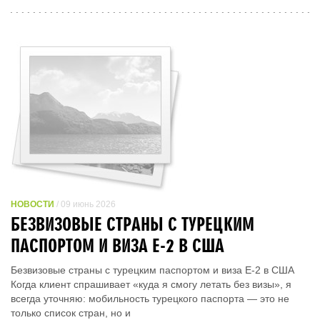
НОВОСТИ
/ 09 июнь 2026
БЕЗВИЗОВЫЕ СТРАНЫ С ТУРЕЦКИМ
ПАСПОРТОМ И ВИЗА E-2 В США
Безвизовые страны с турецким паспортом и виза E-2 в США
Когда клиент спрашивает «куда я смогу летать без визы», я
всегда уточняю: мобильность турецкого паспорта — это не
только список стран, но и