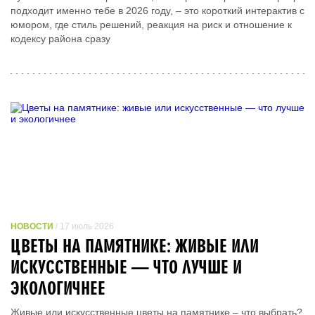
подходит именно тебе в 2026 году, – это короткий интерактив с
юмором, где стиль решений, реакция на риск и отношение к
кодексу района сразу
НОВОСТИ
/ 17 июль 2026
ЦВЕТЫ НА ПАМЯТНИКЕ: ЖИВЫЕ ИЛИ
ИСКУССТВЕННЫЕ — ЧТО ЛУЧШЕ И
ЭКОЛОГИЧНЕЕ
Живые или искусственные цветы на памятнике – что выбрать?