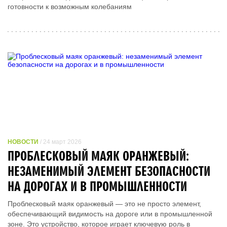
готовности к возможным колебаниям
НОВОСТИ
/ 24 март 2026
ПРОБЛЕСКОВЫЙ МАЯК ОРАНЖЕВЫЙ:
НЕЗАМЕНИМЫЙ ЭЛЕМЕНТ БЕЗОПАСНОСТИ
НА ДОРОГАХ И В ПРОМЫШЛЕННОСТИ
Проблесковый маяк оранжевый — это не просто элемент,
обеспечивающий видимость на дороге или в промышленной
зоне. Это устройство, которое играет ключевую роль в