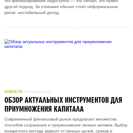
что финансирование недоступно — это сигнал, что нужен
другой подход. За отказами обычно стоят неформальные
риски: нестабильный доход,
НОВОСТИ
/ 23 апрель 2026
ОБЗОР АКТУАЛЬНЫХ ИНСТРУМЕНТОВ ДЛЯ
ПРИУМНОЖЕНИЯ КАПИТАЛА
Современный финансовый рынок предлагает множество
способов сохранения и приумножения личных активов. Выбор
конкретного метода зависит от личных целей, сроков и