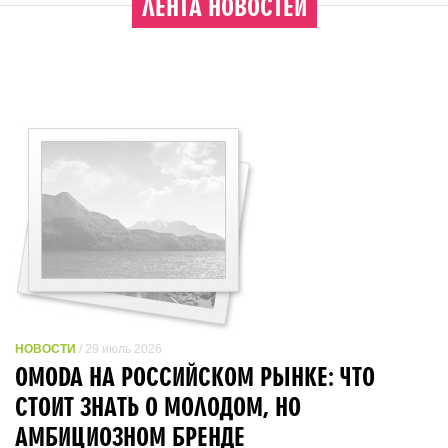
ЛЕНТА НОВОСТЕЙ
НОВОСТИ
/ 29 июль 2026
OMODA НА РОССИЙСКОМ РЫНКЕ: ЧТО
СТОИТ ЗНАТЬ О МОЛОДОМ, НО
АМБИЦИОЗНОМ БРЕНДЕ