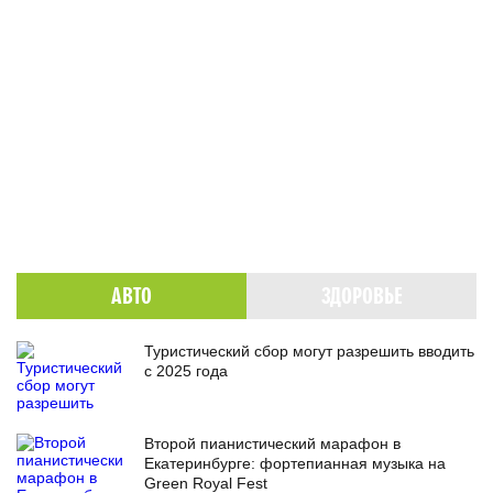
АВТО
ЗДОРОВЬЕ
Туристический сбор могут разрешить вводить
с 2025 года
Второй пианистический марафон в
Екатеринбурге: фортепианная музыка на
Green Royal Fest