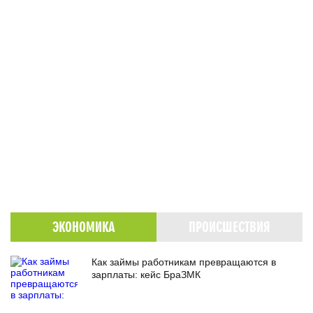
ЭКОНОМИКА
ПРОИСШЕСТВИЯ
Как займы работникам превращаются в
зарплаты: кейс БраЗМК