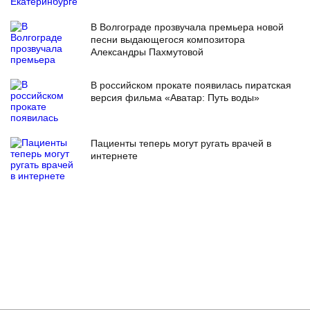
В Волгограде прозвучала премьера новой
песни выдающегося композитора
Александры Пахмутовой
В российском прокате появилась пиратская
версия фильма «Аватар: Путь воды»
Пациенты теперь могут ругать врачей в
интернете