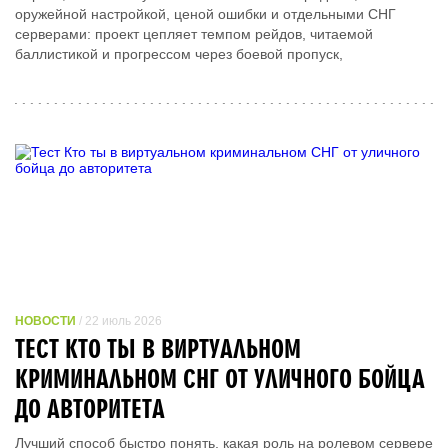
оружейной настройкой, ценой ошибки и отдельными СНГ
серверами: проект цепляет темпом рейдов, читаемой
баллистикой и прогрессом через боевой пропуск,
НОВОСТИ
/ 22 июль 2026
ТЕСТ КТО ТЫ В ВИРТУАЛЬНОМ
КРИМИНАЛЬНОМ СНГ ОТ УЛИЧНОГО БОЙЦА
ДО АВТОРИТЕТА
Лучший способ быстро понять, какая роль на ролевом сервере