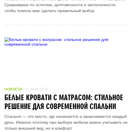
Сравниваем по эстетике, долговечности и экологичности,
чтобы помочь вам сделать правильный выбор.
НОВОСТИ
/ 01 июль 2026
БЕЛЫЕ КРОВАТИ С МАТРАСОМ: СТИЛЬНОЕ
РЕШЕНИЕ ДЛЯ СОВРЕМЕННОЙ СПАЛЬНИ
Спальня — это место, где начинается и заканчивается каждый
день. Именно поэтому при выборе мебели важно учитывать не
только внешний вид, но и комфорт.