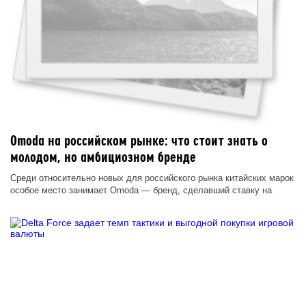
Omoda на российском рынке: что стоит знать о
молодом, но амбициозном бренде
Среди относительно новых для российского рынка китайских марок
особое место занимает Omoda — бренд, сделавший ставку на