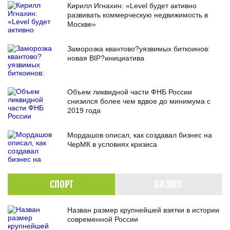
Кирилл Игнахин: «Level будет активно
развивать коммерческую недвижимость в
Москве»
Заморозка квантово?уязвимых биткоинов:
новая BIP?инициатива
Объем ликвидной части ФНБ России
снизился более чем вдвое до минимума с
2019 года
Мордашов описал, как создавал бизнес на
ЧерМК в условиях кризиса
СПОРТ
БИЗНЕС
Назван размер крупнейшей взятки в истории
современной России