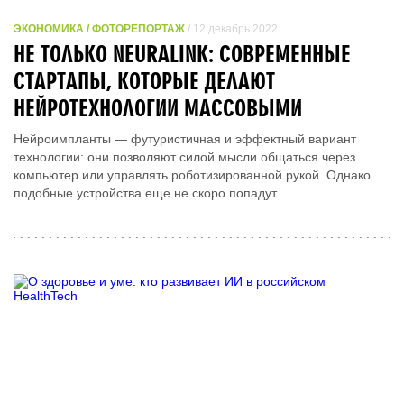
ЭКОНОМИКА / ФОТОРЕПОРТАЖ
/ 12 декабрь 2022
НЕ ТОЛЬКО NEURALINK: СОВРЕМЕННЫЕ
СТАРТАПЫ, КОТОРЫЕ ДЕЛАЮТ
НЕЙРОТЕХНОЛОГИИ МАССОВЫМИ
Нейроимпланты — футуристичная и эффектный вариант
технологии: они позволяют силой мысли общаться через
компьютер или управлять роботизированной рукой. Однако
подобные устройства еще не скоро попадут