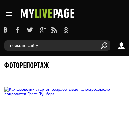
MY
LIVE
PAGE
ФОТОРЕПОРТАЖ