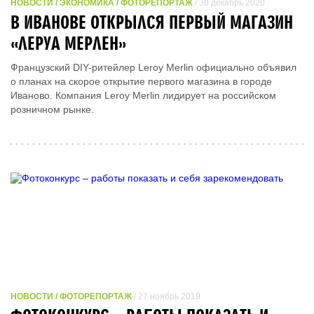
НОВОСТИ / ЭКОНОМИКА / ФОТОРЕПОРТАЖ
/ 30 декабрь 2020
В ИВАНОВЕ ОТКРЫЛСЯ ПЕРВЫЙ МАГАЗИН
«ЛЕРУА МЕРЛЕН»
Французский DIY-ритейлер Leroy Merlin официально объявил
о планах на скорое открытие первого магазина в городе
Иваново. Компания Leroy Merlin лидирует на российском
розничном рынке.
НОВОСТИ / ФОТОРЕПОРТАЖ
/ 27 ноябрь 2019