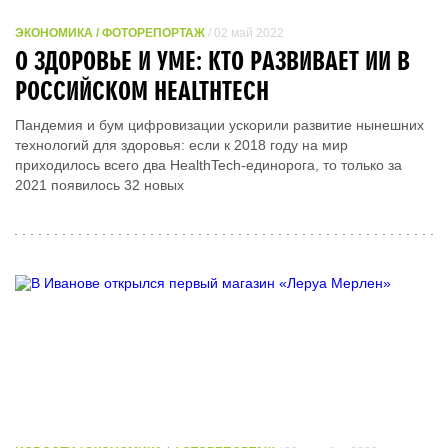
ЭКОНОМИКА / ФОТОРЕПОРТАЖ
/ 02 май 2022
О ЗДОРОВЬЕ И УМЕ: КТО РАЗВИВАЕТ ИИ В
РОССИЙСКОМ HEALTHTECH
Пандемия и бум цифровизации ускорили развитие нынешних
технологий для здоровья: если к 2018 году на мир
приходилось всего два HealthTech-единорога, то только за
2021 появилось 32 новых