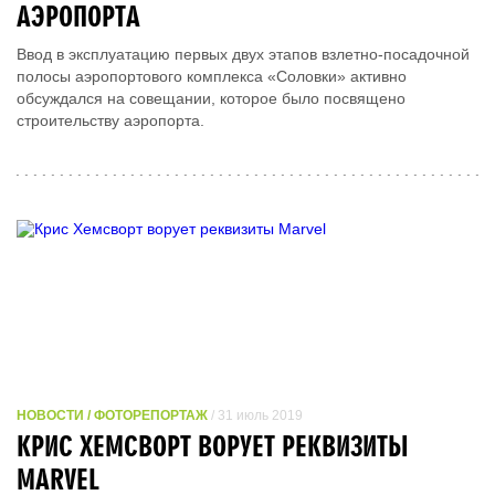
АЭРОПОРТА
Ввод в эксплуатацию первых двух этапов взлетно-посадочной
полосы аэропортового комплекса «Соловки» активно
обсуждался на совещании, которое было посвящено
строительству аэропорта.
НОВОСТИ / ФОТОРЕПОРТАЖ
/ 31 июль 2019
КРИС ХЕМСВОРТ ВОРУЕТ РЕКВИЗИТЫ
MARVEL