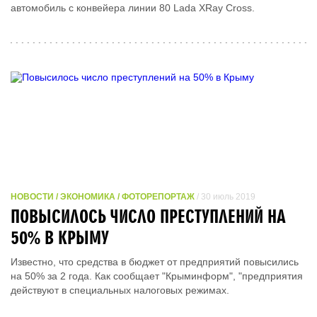
автомобиль с конвейера линии 80 Lada XRay Cross.
НОВОСТИ / ЭКОНОМИКА / ФОТОРЕПОРТАЖ
/ 30 июль 2019
ПОВЫСИЛОСЬ ЧИСЛО ПРЕСТУПЛЕНИЙ НА
50% В КРЫМУ
Известно, что средства в бюджет от предприятий повысились
на 50% за 2 года. Как сообщает "Крыминформ", "предприятия
действуют в специальных налоговых режимах.