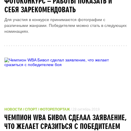
ФОТОКОНКУРС – РАБОТЫ ПОКАЗАТЬ И
СЕБЯ ЗАРЕКОМЕНДОВАТЬ
Для участия в конкурсе принимаются фотографии с
различными жанрами. Победителем можно стать в следующих
номинациях.
НОВОСТИ / СПОРТ / ФОТОРЕПОРТАЖ
/ 28 октябрь 2019
ЧЕМПИОН WBA БИВОЛ СДЕЛАЛ ЗАЯВЛЕНИЕ,
ЧТО ЖЕЛАЕТ СРАЗИТЬСЯ С ПОБЕДИТЕЛЕМ