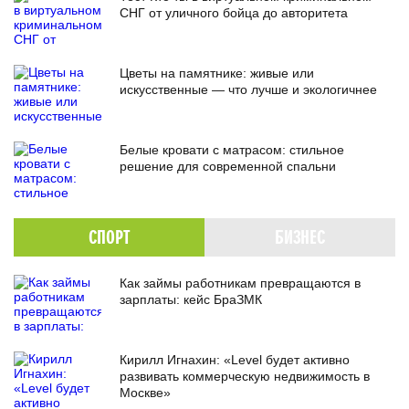
СНГ от уличного бойца до авторитета
Цветы на памятнике: живые или
искусственные — что лучше и экологичнее
Белые кровати с матрасом: стильное
решение для современной спальни
СПОРТ
БИЗНЕС
Как займы работникам превращаются в
зарплаты: кейс БраЗМК
Кирилл Игнахин: «Level будет активно
развивать коммерческую недвижимость в
Москве»