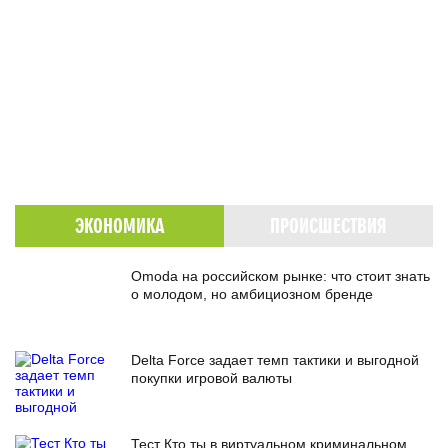
ЭКОНОМИКА
ПРОИСШЕСТВИЯ
Omoda на российском рынке: что стоит знать
о молодом, но амбициозном бренде
Delta Force задает темп тактики и выгодной
покупки игровой валюты
Тест Кто ты в виртуальном криминальном