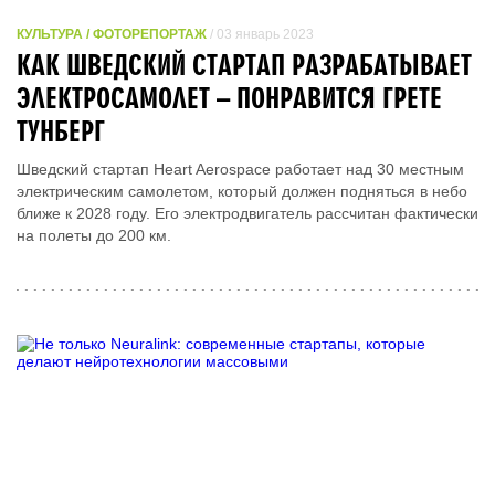
КУЛЬТУРА / ФОТОРЕПОРТАЖ
/ 03 январь 2023
КАК ШВЕДСКИЙ СТАРТАП РАЗРАБАТЫВАЕТ
ЭЛЕКТРОСАМОЛЕТ – ПОНРАВИТСЯ ГРЕТЕ
ТУНБЕРГ
Шведский стартап Heart Aerospace работает над 30 местным
электрическим самолетом, который должен подняться в небо
ближе к 2028 году. Его электродвигатель рассчитан фактически
на полеты до 200 км.