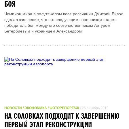
БОЯ
Чемпион мира в полутяжёлом весе россиянин Дмитрий Бивол
сделал заявление, что его следующим соперником станет
победитель боя между его соотечественником Артуром
Бетербиевым и украинцем Александром
НОВОСТИ / ЭКОНОМИКА / ФОТОРЕПОРТАЖ
/ 26 октябрь 2019
НА СОЛОВКАХ ПОДХОДИТ К ЗАВЕРШЕНИЮ
ПЕРВЫЙ ЭТАП РЕКОНСТРУКЦИИ