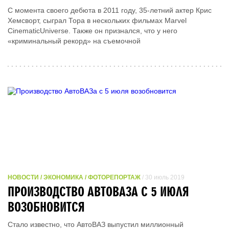
С момента своего дебюта в 2011 году, 35-летний актер Крис
Хемсворт, сыграл Тора в нескольких фильмах Marvel
CinematicUniverse. Также он признался, что у него
«криминальный рекорд» на съемочной
НОВОСТИ / ЭКОНОМИКА / ФОТОРЕПОРТАЖ
/ 30 июль 2019
ПРОИЗВОДСТВО АВТОВАЗА С 5 ИЮЛЯ
ВОЗОБНОВИТСЯ
Стало известно, что АвтоВАЗ выпустил миллионный